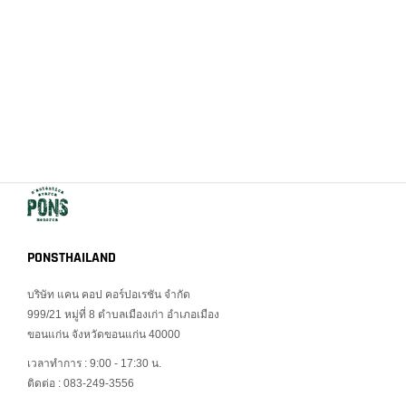
PONSTHAILAND
บริษัท แคน คอป คอร์ปอเรชัน จำกัด
999/21 หมู่ที่ 8 ตำบลเมืองเก่า อำเภอเมือง
ขอนแก่น จังหวัดขอนแก่น 40000
เวลาทำการ : 9:00 - 17:30 น.
ติดต่อ : 083-249-3556