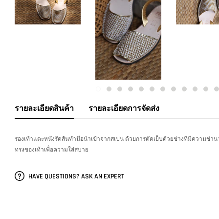
รายละเอียดสินค้า
รายละเอียดการจัดส่ง
รองเท้าแตะหนังรัดส้นทำมือนำเข้าจากสเปน ด้วยการตัดเย็บด้วยช่างที่มีความชำนา
ทรงของเท้าเพื่อความใส่สบาย
HAVE QUESTIONS? ASK AN EXPERT