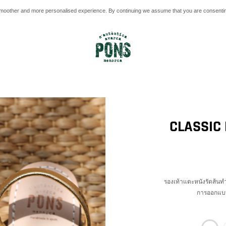
smoother and more personalised experience. By continuing we assume that you are consenting
CLASSIC
รองเท้าแตะหนังรัดส้นท
การออกแบบเ