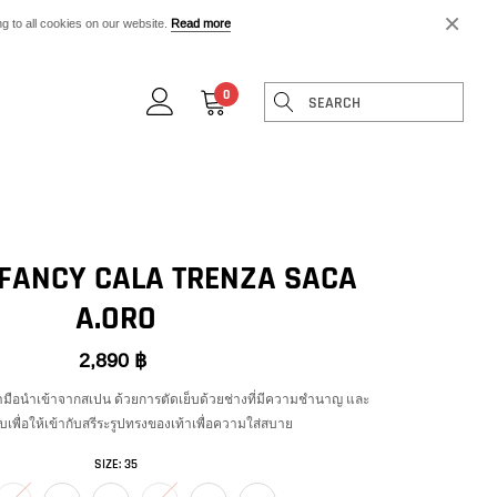
×
 to all cookies on our website.
Read more
0
 FANCY CALA TRENZA SACA
A.ORO
2,890 ฿
ำมือนำเข้าจากสเปน ด้วยการตัดเย็บด้วยช่างที่มีความชำนาญ และ
พื่อให้เข้ากับสรีระรูปทรงของเท้าเพื่อความใส่สบาย
SIZE:
35