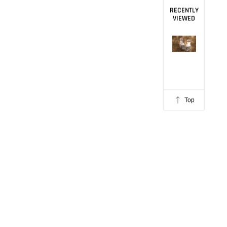
RECENTLY
VIEWED
Top