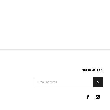
NEWSLETTER